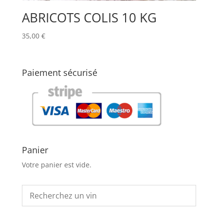
ABRICOTS COLIS 10 KG
35,00
€
Paiement sécurisé
Panier
Votre panier est vide.