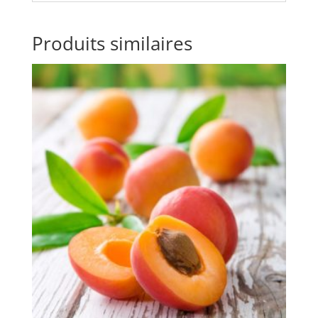
Produits similaires