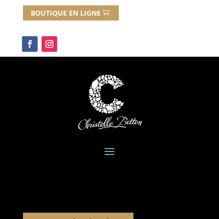
BOUTIQUE EN LIGNE