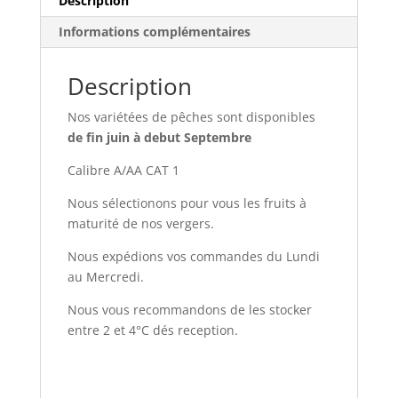
Description
Informations complémentaires
Description
Nos variétées de pêches sont disponibles
de fin juin à debut Septembre
Calibre A/AA CAT 1
Nous sélectionons pour vous les fruits à
maturité de nos vergers.
Nous expédions vos commandes du Lundi
au Mercredi.
Nous vous recommandons de les stocker
entre 2 et 4°C dés reception.