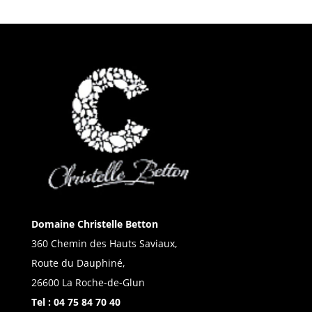
Domaine Christelle Betton
360 Chemin des Hauts Saviaux,
Route du Dauphiné,
26600 La Roche-de-Glun
Tel :
04 75 84 70 40