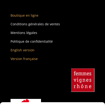
Boutique en ligne
Conditions générales de ventes
Mentions légales
Politique de confidentialité
English version
Version française