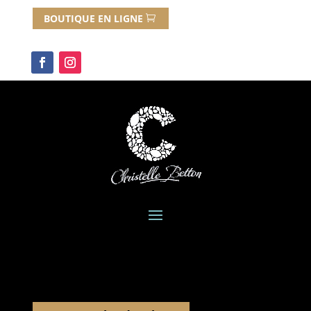
BOUTIQUE EN LIGNE