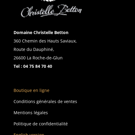
Domaine Christelle Betton
360 Chemin des Hauts Saviaux,
Route du Dauphiné,
26600 La Roche-de-Glun
Tel :
04 75 84 70 40
Boutique en ligne
Conditions générales de ventes
Mentions légales
Politique de confidentialité
English version