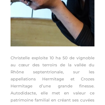
Christelle exploite 10 ha 50 de vignoble
au cœur des terroirs de la vallée du
Rhône septentrionale, sur les
appellations Hermitage et Crozes
Hermitage d’une grande finesse.
Autodidacte, elle met en valeur ce
patrimoine familial en créant ses cuvées