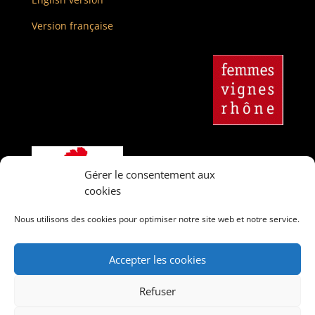
Version française
Gérer le consentement aux
cookies
Nous utilisons des cookies pour optimiser notre site web et notre service.
Accepter les cookies
Refuser