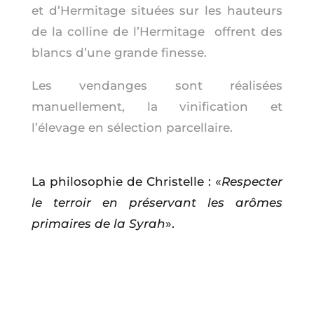
et d’Hermitage situées sur les hauteurs
de la colline de l’Hermitage offrent des
blancs d’une grande finesse.
Les vendanges sont réalisées
manuellement, la vinification et
l’élevage en sélection parcellaire.
La philosophie de Christelle : «
Respecter
le terroir en
préservant les arômes
primaires de la Syrah
».