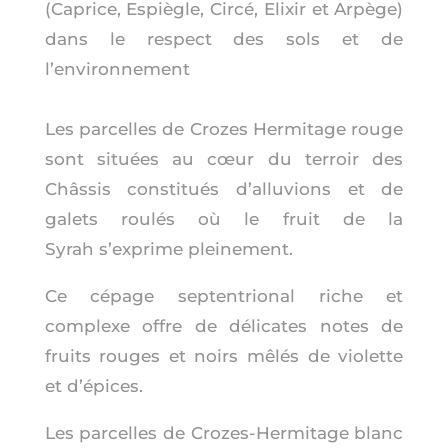
(Caprice, Espiègle, Circé, Elixir et Arpège)
dans le respect des sols et de
l’environnement
Les parcelles de Crozes Hermitage rouge
sont situées au cœur du terroir des
Châssis constitués d’alluvions et de
galets roulés où le fruit de la
Syrah
s’exprime
pleinem
ent.
Ce cépage septentrional riche et
complexe offre de délicates notes de
fruits rouges et noirs mêlés de violette
et d’épices.
Les parcelles de Crozes-Hermitage blanc