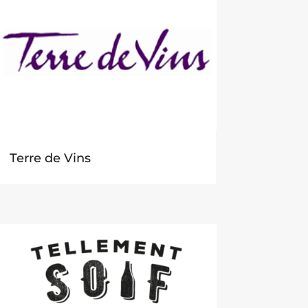
Terre de Vins