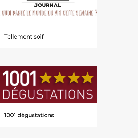
Tellement soif
1001 dégustations