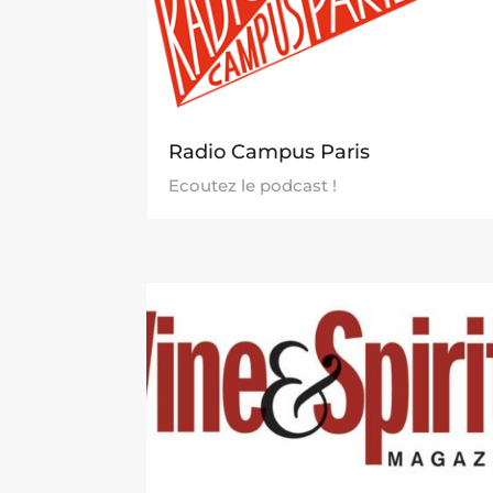
Radio Campus Paris
Ecoutez le podcast !