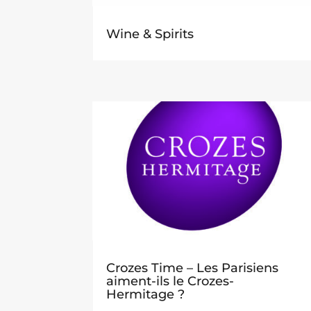
Wine & Spirits
Crozes Time – Les Parisiens
aiment-ils le Crozes-
Hermitage ?