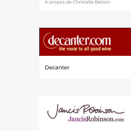
A propos de Christelle Betton
Decanter