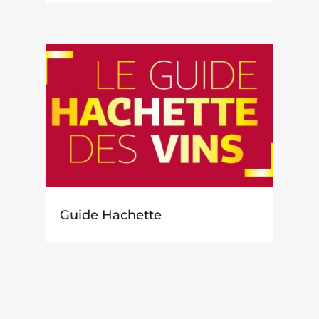
Guide Hachette