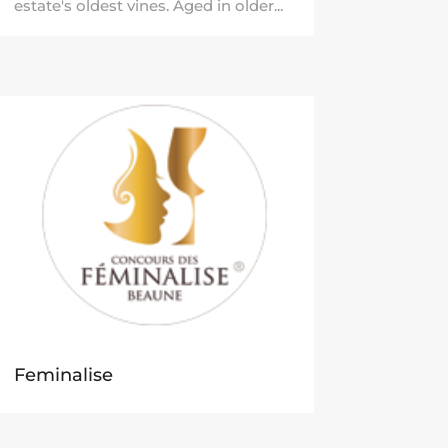
estate's oldest vines. Aged in older...
Feminalise