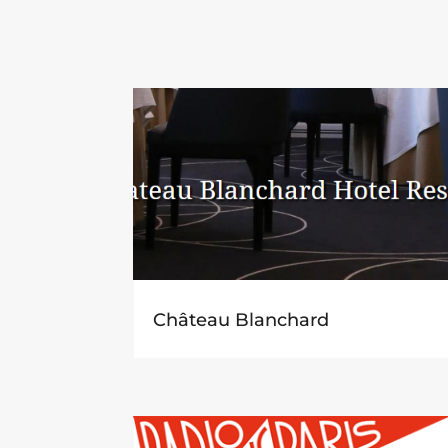
Château Blanchard