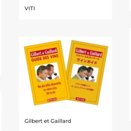
VITI
Gilbert et Gaillard