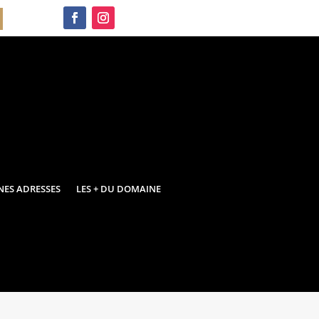
NES ADRESSES
LES + DU DOMAINE