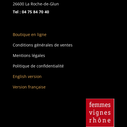
26600 La Roche-de-Glun
Tel :
04 75 84 70 40
Boutique en ligne
Conditions générales de ventes
Mentions légales
Politique de confidentialité
English version
Version française