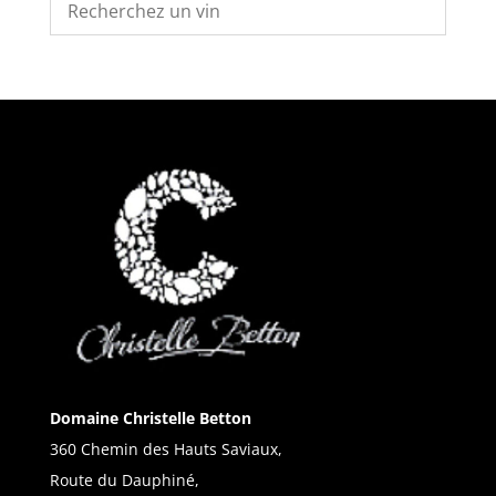
Domaine Christelle Betton
360 Chemin des Hauts Saviaux,
Route du Dauphiné,